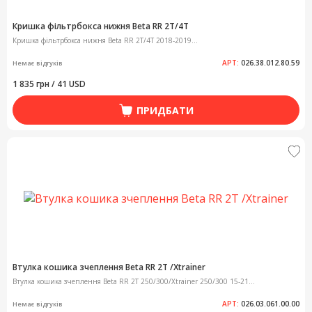
Кришка фільтрбокса нижня Beta RR 2T/4T
Кришка фільтрбокса нижня Beta RR 2T/4T 2018-2019...
АРТ:
026.38.012.80.59
Немає відгуків
1 835 грн / 41 USD
ПРИДБАТИ
Втулка кошика зчеплення Beta RR 2T /Xtrainer
Втулка кошика зчеплення Beta RR 2T 250/300/Xtrainer 250/300 15-21...
АРТ:
026.03.061.00.00
Немає відгуків