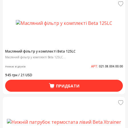
Масляний фільтр у комплекті Beta 125LC
Масляний фільтр у комплекті Beta 125LC...
АРТ:
021.08.004.00.00
Немає відгуків
945 грн / 21 USD
ПРИДБАТИ