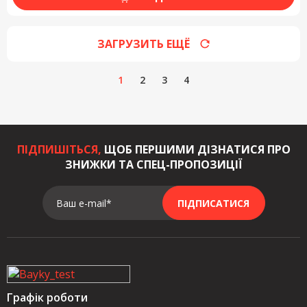
ЗАГРУЗИТЬ ЕЩЁ
1
2
3
4
ПІДПИШІТЬСЯ,
ЩОБ ПЕРШИМИ ДІЗНАТИСЯ ПРО
ЗНИЖКИ ТА СПЕЦ-ПРОПОЗИЦІЇ
Ваш e-mail*
ПІДПИСАТИСЯ
Графік роботи