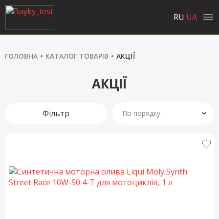
RU
UA
ГОЛОВНА
КАТАЛОГ ТОВАРІВ
АКЦІЇ
АКЦІЇ
Фільтр
По порядку