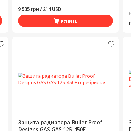
9 535 грн / 214 USD
КУПИТЬ
Защита радиатора Bullet Proof
Designs GAS GAS 125-450F