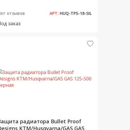
Нет отзывов
АРТ:
HUQ-TPS-18-SIL
Под заказ
Защита радиатора Bullet Proof
Designs KTM/Husqvarna/GAS GAS