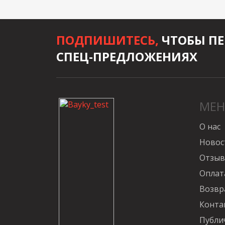
ПОДПИШИТЕСЬ,
ЧТОБЫ ПЕ
СПЕЦ-ПРЕДЛОЖЕНИЯХ
МЕ
О нас
Новос
Отзы
Оплат
Возвр
Конта
Публи