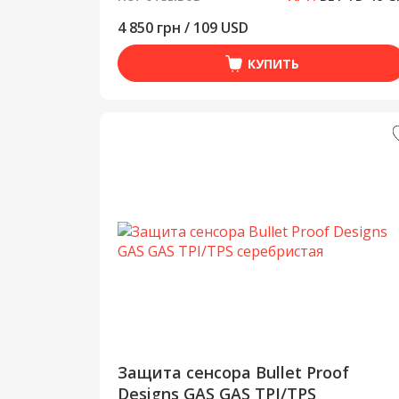
4 850 грн / 109 USD
КУПИТЬ
Защита сенсора Bullet Proof
Designs GAS GAS TPI/TPS