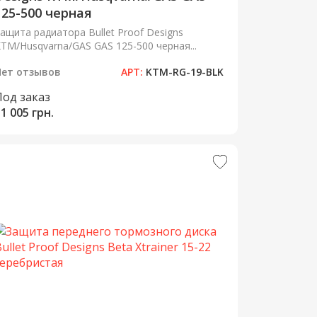
125-500 черная
ащита радиатора Bullet Proof Designs
TM/Husqvarna/GAS GAS 125-500 черная...
Нет отзывов
АРТ:
KTM-RG-19-BLK
Под заказ
1 005 грн.