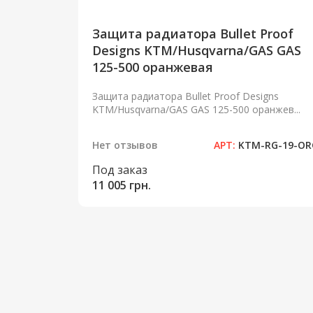
Защита радиатора Bullet Proof
Designs KTM/Husqvarna/GAS GAS
125-500 оранжевая
Защита радиатора Bullet Proof Designs
KTM/Husqvarna/GAS GAS 125-500 оранжев...
Нет отзывов
АРТ:
KTM-RG-19-OR
Под заказ
11 005 грн.