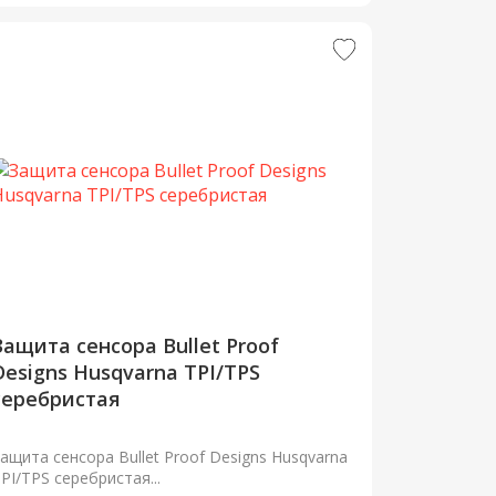
Защита сенсора Bullet Proof
Designs Husqvarna TPI/TPS
серебристая
ащита сенсора Bullet Proof Designs Husqvarna
PI/TPS серебристая...