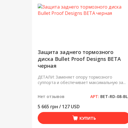
Защита заднего тормозного
диска Bullet Proof Designs BETA
черная
ДЕТАЛИ: Заменяет опору тормозного
суппорта и обеспечивает максимальную за...
Нет отзывов
АРТ:
BET-RD-08-BL
5 665 грн / 127 USD
КУПИТЬ