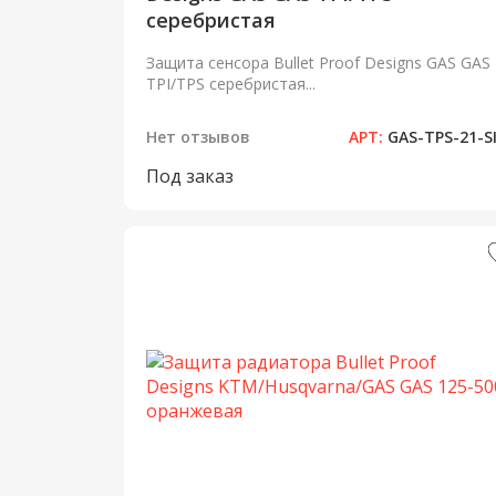
серебристая
Защита сенсора Bullet Proof Designs GAS GAS
TPI/TPS серебристая...
Нет отзывов
АРТ:
GAS-TPS-21-S
Под заказ