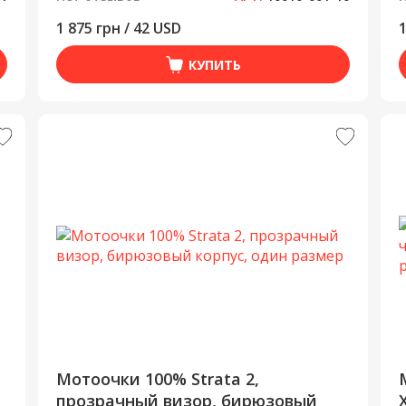
1 875 грн / 42 USD
1
КУПИТЬ
Мотоочки 100% Strata 2,
прозрачный визор, бирюзовый