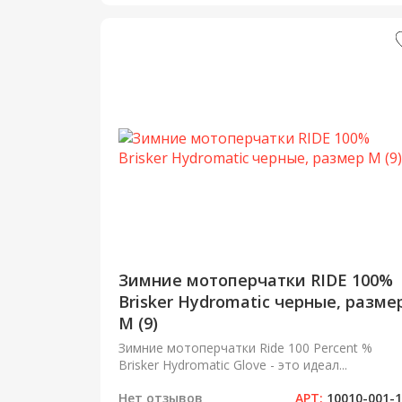
Зимние мотоперчатки RIDE 100%
Brisker Hydromatic черные, разме
M (9)
Зимние мотоперчатки Ride 100 Percent %
Brisker Hydromatic Glove - это идеал...
Нет отзывов
АРТ:
10010-001-