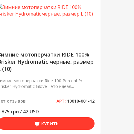
Зимние мотоперчатки RIDE 100%
Brisker Hydromatic черные, размер
 (10)
имние мотоперчатки Ride 100 Percent %
risker Hydromatic Glove - это идеал...
Нет отзывов
АРТ:
10010-001-12
 875 грн / 42 USD
КУПИТЬ