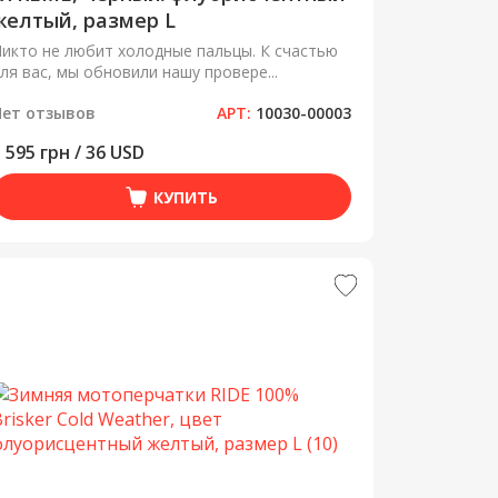
желтый, размер L
икто не любит холодные пальцы. К счастью
ля вас, мы обновили нашу провере...
Нет отзывов
АРТ:
10030-00003
 595 грн / 36 USD
КУПИТЬ