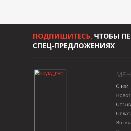
ПОДПИШИТЕСЬ,
ЧТОБЫ ПЕ
СПЕЦ-ПРЕДЛОЖЕНИЯХ
МЕ
О нас
Новос
Отзы
Оплат
Возвр