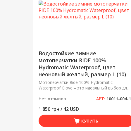
Водостойкие зимние
мотоперчатки RIDE 100%
Hydromatic Waterproof, цвет
неоновый желтый, размер L (10)
Мотоперчатки Ride 100% Hydromatic
Waterproof Glove – это идеальный выбор дл...
Нет отзывов
АРТ:
10011-004-
1 850 грн / 42 USD
КУПИТЬ