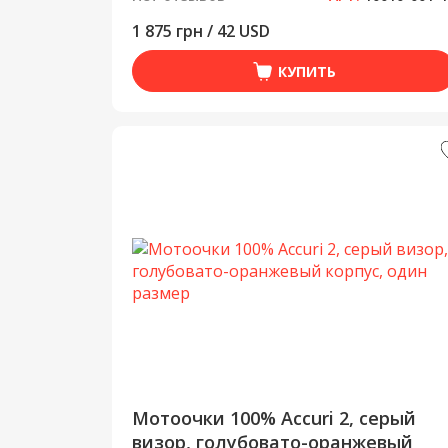
1 875 грн / 42 USD
КУПИТЬ
Мотоочки 100% Accuri 2, серый
визор, голубовато-оранжевый