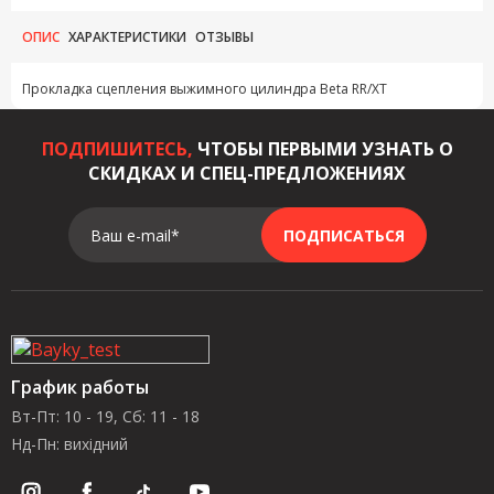
ОПИС
ХАРАКТЕРИСТИКИ
ОТЗЫВЫ
Прокладка сцепления выжимного цилиндра Beta RR/XT
ПОДПИШИТЕСЬ,
ЧТОБЫ ПЕРВЫМИ УЗНАТЬ О
СКИДКАХ И СПЕЦ-ПРЕДЛОЖЕНИЯХ
Ваш e-mail*
ПОДПИСАТЬСЯ
График работы
Вт-Пт: 10 - 19, Сб: 11 - 18
Нд-Пн: вихідний