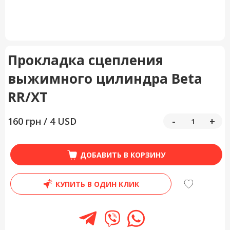
Прокладка сцепления
выжимного цилиндра Beta
RR/XT
160 грн / 4 USD
-
+
ДОБАВИТЬ В КОРЗИНУ
КУПИТЬ В ОДИН КЛИК