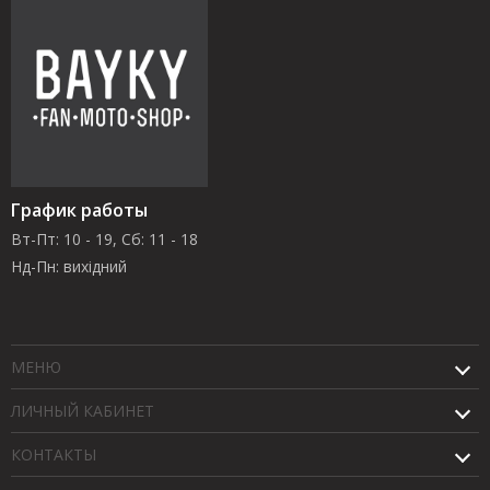
График работы
Вт-Пт: 10 - 19, Сб: 11 - 18
Нд-Пн: вихідний
МЕНЮ
ЛИЧНЫЙ КАБИНЕТ
КОНТАКТЫ