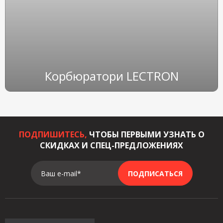
Корбюратори LECTRON
ПОДПИШИТЕСЬ,
ЧТОБЫ ПЕРВЫМИ УЗНАТЬ О
СКИДКАХ И СПЕЦ-ПРЕДЛОЖЕНИЯХ
Ваш e-mail*
ПОДПИСАТЬСЯ