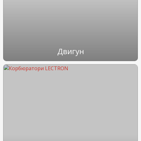
Двигун