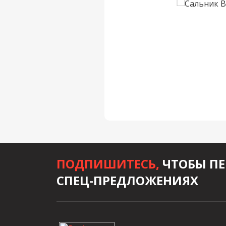
ПОДПИШИТЕСЬ,
ЧТОБЫ ПЕ
СПЕЦ-ПРЕДЛОЖЕНИЯХ