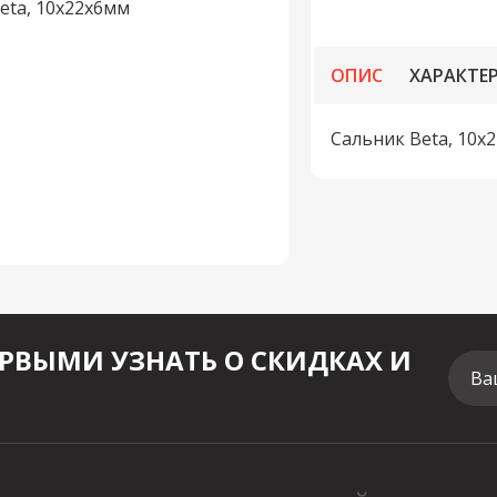
ОПИС
ХАРАКТЕ
Сальник Beta, 10x
РВЫМИ УЗНАТЬ О СКИДКАХ И
Ва