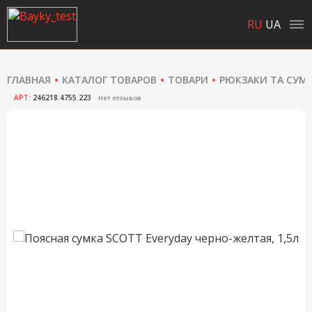
RU
UA
ГЛАВНАЯ
КАТАЛОГ ТОВАРОВ
ТОВАРИ
РЮКЗАКИ ТА СУМ
АРТ:
246218.4755.223
Нет отзывов