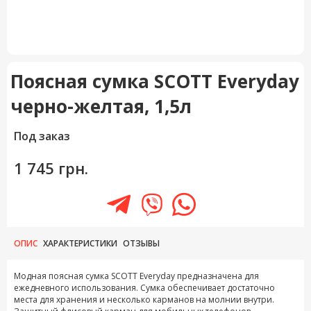
Поясная сумка SCOTT Everyday
черно-желтая, 1,5л
Под заказ
1 745 грн.
ОПИС
ХАРАКТЕРИСТИКИ
ОТЗЫВЫ
Модная поясная сумка SCOTT Everyday предназначена для
ежедневного использования. Сумка обеспечивает достаточно
места для хранения и несколько карманов на молнии внутри.