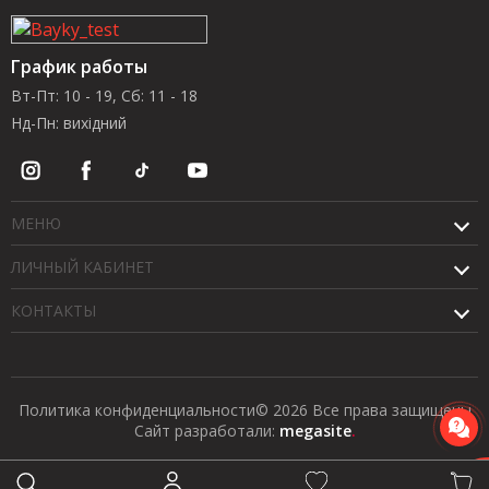
График работы
Вт-Пт: 10 - 19, Сб: 11 - 18
Нд-Пн: вихідний
МЕНЮ
ЛИЧНЫЙ КАБИНЕТ
КОНТАКТЫ
Политика конфиденциальности
© 2026 Все права защищены
Сайт разработали:
megasite
.