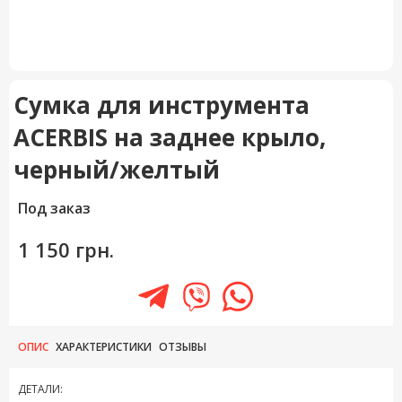
Сумка для инструмента
ACERBIS на заднее крыло,
черный/желтый
Под заказ
1 150 грн.
ОПИС
ХАРАКТЕРИСТИКИ
ОТЗЫВЫ
ДЕТАЛИ: