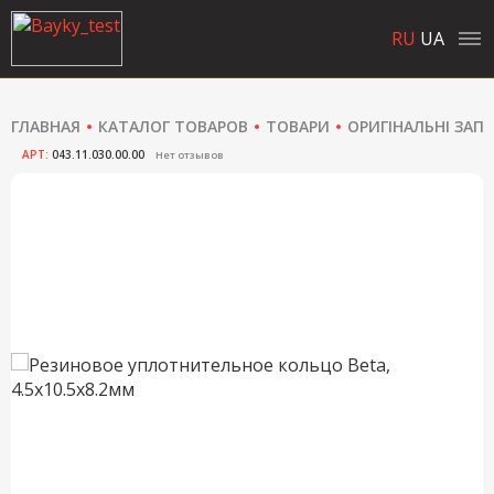
RU
UA
ГЛАВНАЯ
КАТАЛОГ ТОВАРОВ
ТОВАРИ
ОРИГІНАЛЬНІ ЗАП
АРТ:
043.11.030.00.00
Нет отзывов