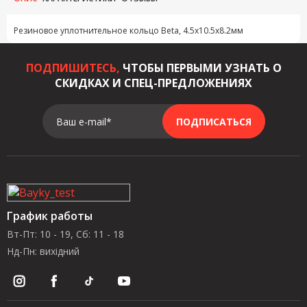
Резиновое уплотнительное кольцо Beta, 4.5x10.5x8.2мм
ПОДПИШИТЕСЬ,
ЧТОБЫ ПЕРВЫМИ УЗНАТЬ О
СКИДКАХ И СПЕЦ-ПРЕДЛОЖЕНИЯХ
Ваш e-mail*
ПОДПИСАТЬСЯ
График работы
Вт-Пт: 10 - 19, Сб: 11 - 18
Нд-Пн: вихідний