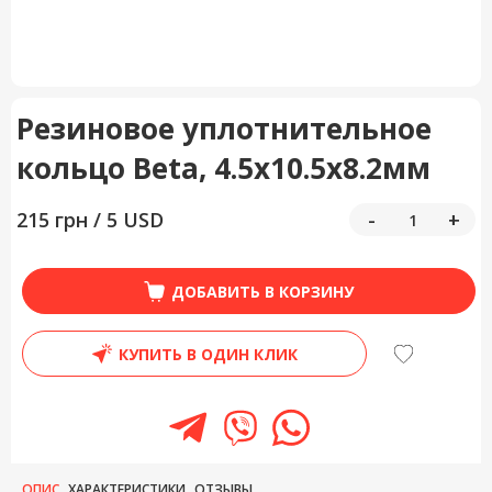
Резиновое уплотнительное
кольцо Beta, 4.5x10.5x8.2мм
215 грн / 5 USD
-
+
ДОБАВИТЬ В КОРЗИНУ
КУПИТЬ В ОДИН КЛИК
ОПИС
ХАРАКТЕРИСТИКИ
ОТЗЫВЫ