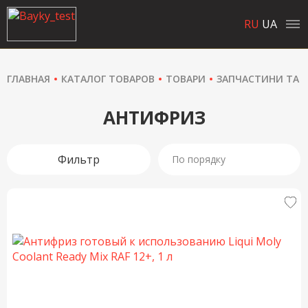
RU
UA
ГЛАВНАЯ
КАТАЛОГ ТОВАРОВ
ТОВАРИ
ЗАПЧАСТИНИ ТА 
АНТИФРИЗ
Фильтр
По порядку