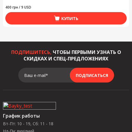
400 грн / 9 USD
КУПИТЬ
ПОДПИШИТЕСЬ,
ЧТОБЫ ПЕРВЫМИ УЗНАТЬ О
СКИДКАХ И СПЕЦ-ПРЕДЛОЖЕНИЯХ
Ваш e-mail*
ПОДПИСАТЬСЯ
График работы
Вт-Пт: 10 - 19, Сб: 11 - 18
Нд-Пн: вихідний