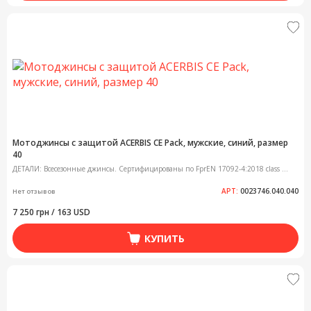
Мотоджинсы с защитой ACERBIS CE Pack, мужские, синий, размер
40
ДЕТАЛИ: Всесезонные джинсы. Сертифицированы по FprEN 17092-4:2018 class ...
АРТ:
0023746.040.040
Нет отзывов
7 250 грн / 163 USD
КУПИТЬ