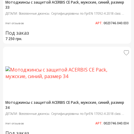
Мотоджинсы с защитой ACERBIS CE Pack, мужские, синий, размер
33
ДЕТАЛИ: Всесезонные джинсы. Сертифицированы по FprEN 17092-4:2018 class ...
АРТ:
0023746.040.033
Нет отзывов
Под заказ
7 250 грн.
Мотоджинсы с защитой ACERBIS CE Pack, мужские, синий, размер
34
ДЕТАЛИ: Всесезонные джинсы. Сертифицированы по FprEN 17092-4:2018 class ...
АРТ:
0023746.040.034
Нет отзывов
Под заказ