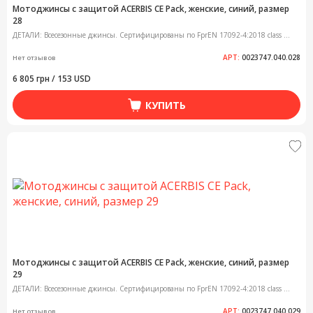
Мотоджинсы с защитой ACERBIS CE Pack, женские, синий, размер
28
ДЕТАЛИ: Всесезонные джинсы. Сертифицированы по FprEN 17092-4:2018 class ...
АРТ:
0023747.040.028
Нет отзывов
6 805 грн / 153 USD
КУПИТЬ
Мотоджинсы с защитой ACERBIS CE Pack, женские, синий, размер
29
ДЕТАЛИ: Всесезонные джинсы. Сертифицированы по FprEN 17092-4:2018 class ...
АРТ:
0023747.040.029
Нет отзывов