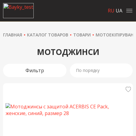
RU
UA
ГЛАВНАЯ
КАТАЛОГ ТОВАРОВ
ТОВАРИ
МОТОЕКІПІРУВАН
МОТОДЖИНСИ
Фильтр
По порядку