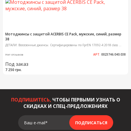
Мотоджинсы с защитой ACERBIS CE Pack, мужские, синий, размер
38
ДЕТАЛИ: Всесезонные джинсы. Сертифицированы по FprEN 17092-4:2018 class ...
АРТ:
0023746.040.038
Нет отзывов
Под заказ
7 250 грн.
ПОДПИШИТЕСЬ,
ЧТОБЫ ПЕРВЫМИ УЗНАТЬ О
СКИДКАХ И СПЕЦ-ПРЕДЛОЖЕНИЯХ
Ваш e-mail*
ПОДПИСАТЬСЯ