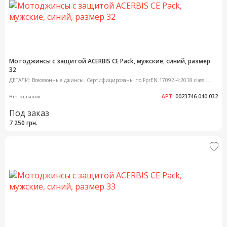
Мотоджинсы с защитой ACERBIS CE Pack, мужские, синий, размер
32
ДЕТАЛИ: Всесезонные джинсы. Сертифицированы по FprEN 17092-4:2018 class ...
АРТ:
0023746.040.032
Нет отзывов
Под заказ
7 250 грн.