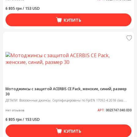
6 805 грн / 153 USD
КУПИТЬ
Мотоджинсы с защитой ACERBIS CE Pack, женские, синий, размер
30
ДЕТАЛИ: Всесезонные джинсы. Сертифицированы по FprEN 17092-4:2018 class ...
АРТ:
0023747.040.030
Нет отзывов
6 805 грн / 153 USD
КУПИТЬ