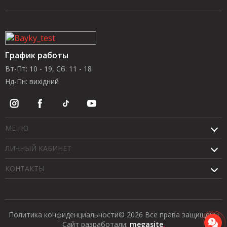
График работы
Вт-Пт: 10 - 19, Сб: 11 - 18
Нд-Пн: вихідний
МЕНЮ
ЛИЧНЫЙ КАБИНЕТ
КОНТАКТЫ
Политика конфиденциальности
© 2026 Все права защищены
Сайт разработали:
megasite
.