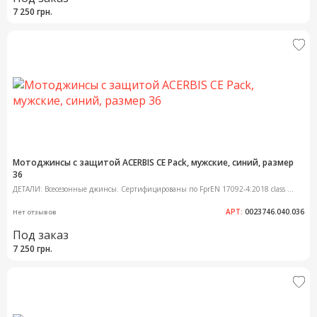
7 250 грн.
Мотоджинсы с защитой ACERBIS CE Pack, мужские, синий, размер
36
ДЕТАЛИ: Всесезонные джинсы. Сертифицированы по FprEN 17092-4:2018 class ...
АРТ:
0023746.040.036
Нет отзывов
Под заказ
7 250 грн.