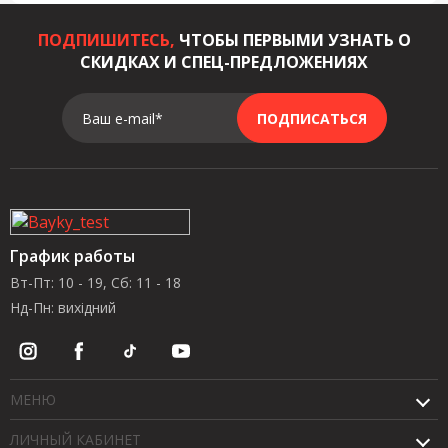
ПОДПИШИТЕСЬ,
ЧТОБЫ ПЕРВЫМИ УЗНАТЬ О
СКИДКАХ И СПЕЦ-ПРЕДЛОЖЕНИЯХ
Ваш e-mail*
ПОДПИСАТЬСЯ
График работы
Вт-Пт: 10 - 19, Сб: 11 - 18
Нд-Пн: вихідний
МЕНЮ
ЛИЧНЫЙ КАБИНЕТ