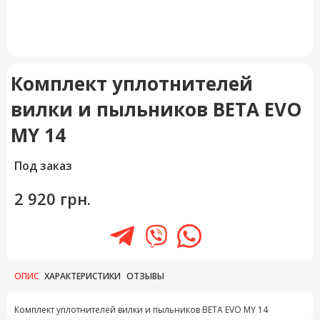
Комплект уплотнителей
вилки и пыльников BETA EVO
MY 14
Под заказ
2 920 грн.
ОПИС
ХАРАКТЕРИСТИКИ
ОТЗЫВЫ
Комплект уплотнителей вилки и пыльников BETA EVO MY 14