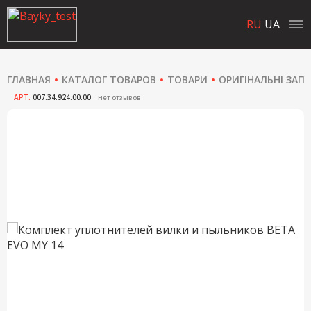
RU
UA
ГЛАВНАЯ
КАТАЛОГ ТОВАРОВ
ТОВАРИ
ОРИГІНАЛЬНІ ЗАП
АРТ:
007.34.924.00.00
Нет отзывов