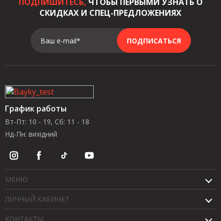
ПОДПИШИТЕСЬ,
ЧТОБЫ ПЕРВЫМИ УЗНАТЬ О
СКИДКАХ И СПЕЦ-ПРЕДЛОЖЕНИЯХ
Ваш e-mail*
ПОДПИСАТЬСЯ
График работы
Вт-Пт: 10 - 19, Сб: 11 - 18
Нд-Пн: вихідний
МЕНЮ
ЛИЧНЫЙ КАБИНЕТ
КОНТАКТЫ