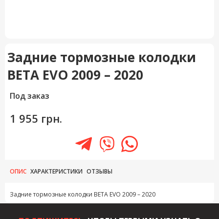
Задние тормозные колодки
BETA EVO 2009 – 2020
Под заказ
1 955 грн.
ОПИС
ХАРАКТЕРИСТИКИ
ОТЗЫВЫ
Задние тормозные колодки BETA EVO 2009 – 2020