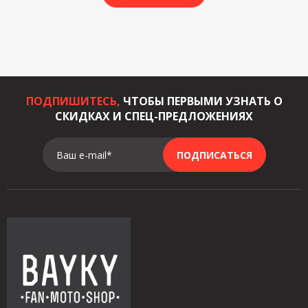
ПОДПИШИТЕСЬ,
ЧТОБЫ ПЕРВЫМИ УЗНАТЬ О
СКИДКАХ И СПЕЦ-ПРЕДЛОЖЕНИЯХ
Ваш e-mail*
ПОДПИСАТЬСЯ