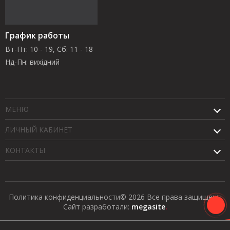
График работы
Вт-Пт: 10 - 19, Сб: 11 - 18
Нд-Пн: вихідний
МЕНЮ
ЛИЧНЫЙ КАБИНЕТ
КОНТАКТЫ
Политика конфиденциальности
© 2026 Все права защищены
Сайт разработали:
megasite
.