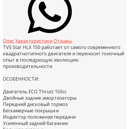
Опис
Характеристики
Отзывы
TVS Star HLX 150 работает от самого современного
квадратнотипного двигателя и переносит гоночный
опыт в последующую эволюцию
производительности.
ОСОБЕННОСТИ:
Двигатель ECO Thrust 150cc
Двойные задние амортизаторы
Передний дисковый тормоз
Бескамерные покрышки
Индиктор положения передачи
Усиленный задний багажник