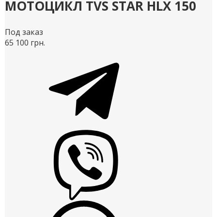
МОТОЦИКЛ TVS STAR HLX 150
Под заказ
65 100 грн.