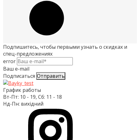
Подпишитесь,
чтобы первыми узнать о скидках и
спец-предложениях
error
Ваш e-mail
Подписаться
График работы
Вт-Пт: 10 - 19, Сб: 11 - 18
Нд-Пн: вихідний