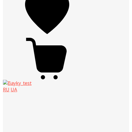
RU
UA