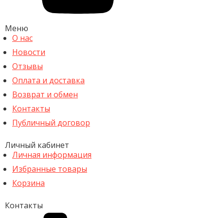
Меню
О нас
Новости
Отзывы
Оплата и доставка
Возврат и обмен
Контакты
Публичный договор
Личный кабинет
Личная информация
Избранные товары
Корзина
Контакты