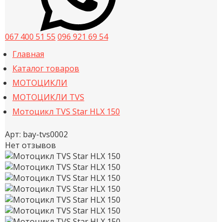
067 400 51 55
096 921 69 54
Главная
Каталог товаров
МОТОЦИКЛИ
МОТОЦИКЛИ TVS
Мотоцикл TVS Star HLX 150
Арт:
bay-tvs0002
Нет отзывов