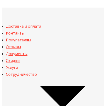
Доставка и оплата
Контакты
Покупателям
Отзывы
Документы
Скидки
Услуги
Сотрудничество