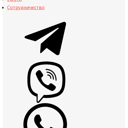
Сотрудничество