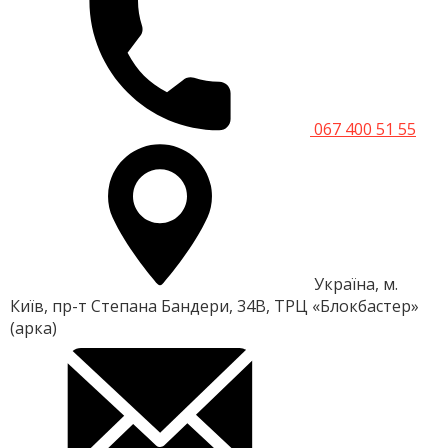
067 400 51 55
Україна, м.
Київ, пр-т Степана Бандери, 34В, ТРЦ «Блокбастер»
(арка)