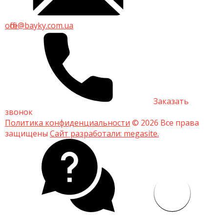
office@bayky.com.ua
Заказать
звонок
Политика конфиденциальности
© 2026 Все права
защищены
Сайт разработали:
megasite
.