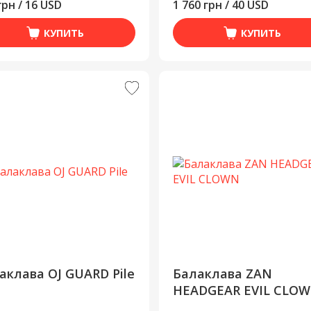
грн / 16 USD
1 760 грн / 40 USD
КУПИТЬ
КУПИТЬ
аклава OJ GUARD Pile
Балаклава ZAN
HEADGEAR EVIL CLO