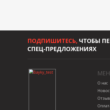
ПОДПИШИТЕСЬ,
ЧТОБЫ ПЕ
СПЕЦ-ПРЕДЛОЖЕНИЯХ
МЕ
О нас
Новос
Отзы
Оплат