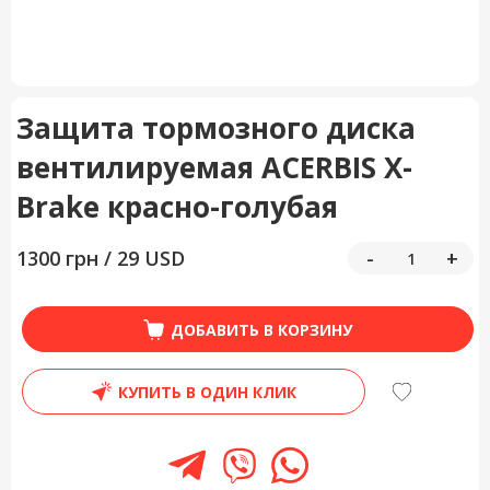
Защита тормозного диска
вентилируемая ACERBIS X-
Brake красно-голубая
1300 грн / 29 USD
-
+
ДОБАВИТЬ В КОРЗИНУ
КУПИТЬ В ОДИН КЛИК