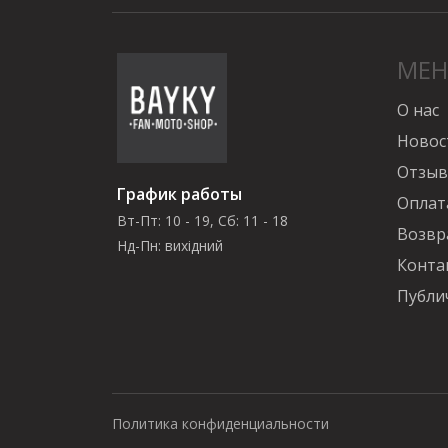
МЕ
О нас
Новос
Отзы
График работы
Оплат
Вт-Пт: 10 - 19, Сб: 11 - 18
Возвр
Нд-Пн: вихідний
Конта
Публи
Политика конфиденциальности