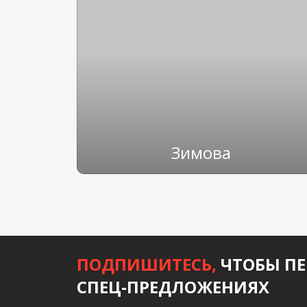
Зимова
ПОДПИШИТЕСЬ,
ЧТОБЫ ПЕ
СПЕЦ-ПРЕДЛОЖЕНИЯХ