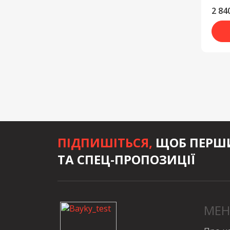
2 84
ПІДПИШІТЬСЯ,
ЩОБ ПЕРШИ
ТА СПЕЦ-ПРОПОЗИЦІЇ
МЕ