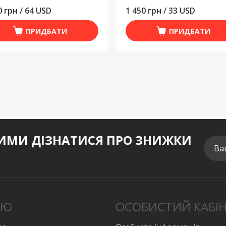
0 грн / 64 USD
1 450 грн / 33 USD
ПРИДБАТИ
ПРИДБАТИ
МИ ДІЗНАТИСЯ ПРО ЗНИЖКИ
Ва
НЮ
ОСОБИСТИЙ КАБІ