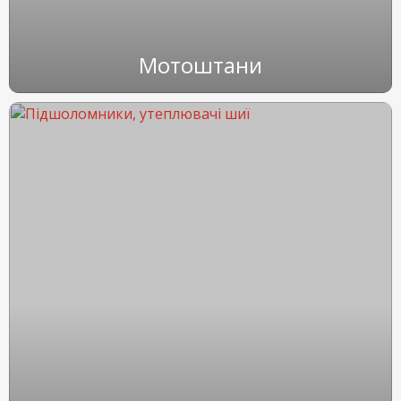
Мотоштани