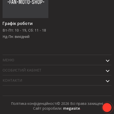
Графік роботи
Вт-Пт: 10 - 19, Сб: 11 - 18
Нд-Пн: вихідний
МЕНЮ
ОСОБИСТИЙ КАБІНЕТ
КОНТАКТИ
Політика конфіденційності
© 2026 Всі права захищені
Сайт розробили:
megasite
.