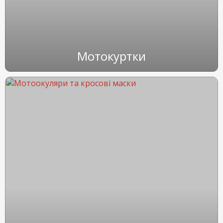
Мотокуртки