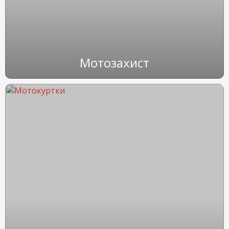
Мотозахист