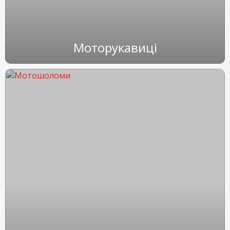
Моторукавиці