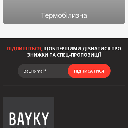
Термобілизна
ПІДПИШІТЬСЯ,
ЩОБ ПЕРШИМИ ДІЗНАТИСЯ ПРО
ЗНИЖКИ ТА СПЕЦ-ПРОПОЗИЦІЇ
Ваш e-mail*
ПІДПИСАТИСЯ