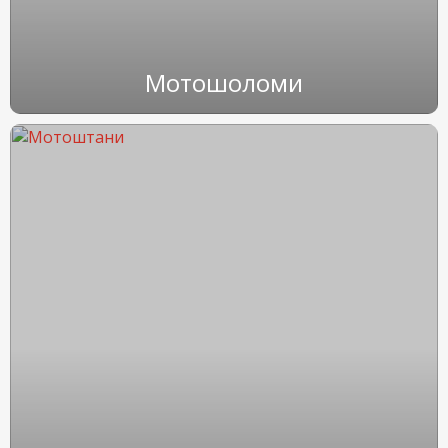
Мотошоломи