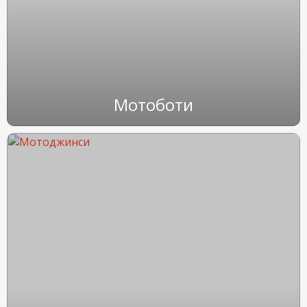
Мотоботи