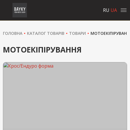
RU
UA
ГОЛОВНА
КАТАЛОГ ТОВАРІВ
ТОВАРИ
МОТОЕКІПІРУВАНН
МОТОЕКІПІРУВАННЯ