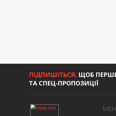
ПІДПИШІТЬСЯ,
ЩОБ ПЕРШИ
ТА СПЕЦ-ПРОПОЗИЦІЇ
МЕ