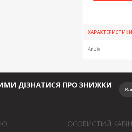
ХАРАКТЕРИСТИК
Акція
МИ ДІЗНАТИСЯ ПРО ЗНИЖКИ
Ва
НЮ
ОСОБИСТИЙ КАБІ