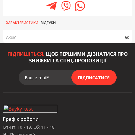
ХАРАКТЕРИСТИКИ
ВІДГУКИ
Акція
Так
ПІДПИШІТЬСЯ,
ЩОБ ПЕРШИМИ ДІЗНАТИСЯ ПРО
ЗНИЖКИ ТА СПЕЦ-ПРОПОЗИЦІЇ
Ваш e-mail*
ПІДПИСАТИСЯ
Графік роботи
Вт-Пт: 10 - 19, Сб: 11 - 18
Нд-Пн: вихідний