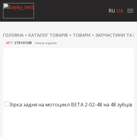
RU
UA
ГОЛОВНА
КАТАЛОГ ТОВАРІВ
ТОВАРИ
ЗАПЧАСТИНИ ТА Р
АРТ:
STR10130B
Немає відгуків