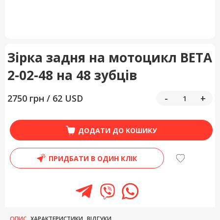
Зірка задня на мотоцикл BETA
2-02-48 на 48 зубців
2750 грн / 62 USD
-
+
ДОДАТИ ДО КОШИКУ
ПРИДБАТИ В ОДИН КЛІК
ОПИС
ХАРАКТЕРИСТИКИ
ВІДГУКИ