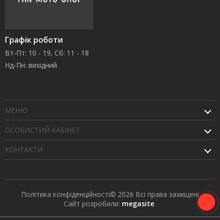
Графік роботи
Вт-Пт: 10 - 19, Сб: 11 - 18
Нд-Пн: вихідний
МЕНЮ
ОСОБИСТИЙ КАБІНЕТ
КОНТАКТИ
Політика конфіденційності
© 2026 Всі права захищені
Сайт розробили:
megasite
.