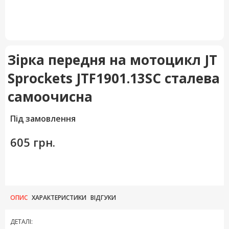
Зірка передня на мотоцикл JT
Sprockets JTF1901.13SC сталева
самоочисна
Під замовлення
605 грн.
ОПИС
ХАРАКТЕРИСТИКИ
ВІДГУКИ
ДЕТАЛІ: