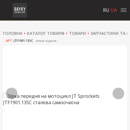
RU
UA
ГОЛОВНА
КАТАЛОГ ТОВАРІВ
ТОВАРИ
ЗАПЧАСТИНИ ТА Р
АРТ:
JTF1901.13SC
Немає відгуків