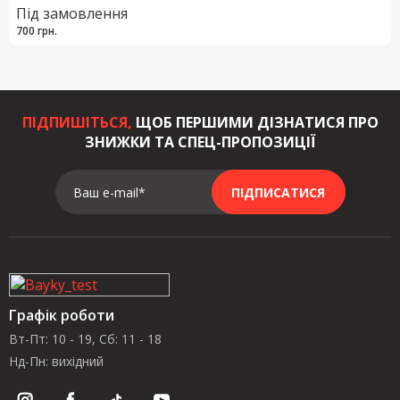
Під замовлення
700 грн.
ПІДПИШІТЬСЯ,
ЩОБ ПЕРШИМИ ДІЗНАТИСЯ ПРО
ЗНИЖКИ ТА СПЕЦ-ПРОПОЗИЦІЇ
Ваш e-mail*
ПІДПИСАТИСЯ
Графік роботи
Вт-Пт: 10 - 19, Сб: 11 - 18
Нд-Пн: вихідний