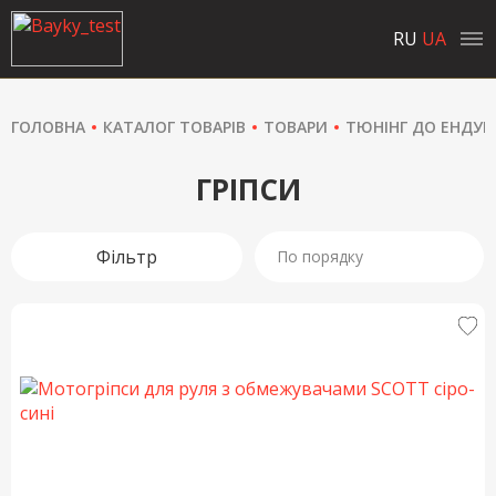
RU
UA
ГОЛОВНА
КАТАЛОГ ТОВАРІВ
ТОВАРИ
ТЮНІНГ ДО ЕНДУ
ГРІПСИ
Фільтр
По порядку