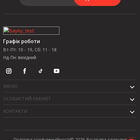
Графік роботи
Вт-Пт: 10 - 19, Сб: 11 - 18
Нд-Пн: вихідний
МЕНЮ
ОСОБИСТИЙ КАБІНЕТ
КОНТАКТИ
Політика конфіденційності
© 2026 Всі права захищені