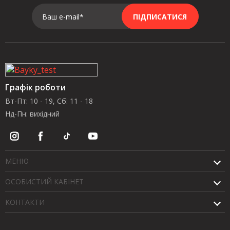
Ваш e-mail*
ПІДПИСАТИСЯ
Графік роботи
Вт-Пт: 10 - 19, Сб: 11 - 18
Нд-Пн: вихідний
МЕНЮ
ОСОБИСТИЙ КАБІНЕТ
КОНТАКТИ