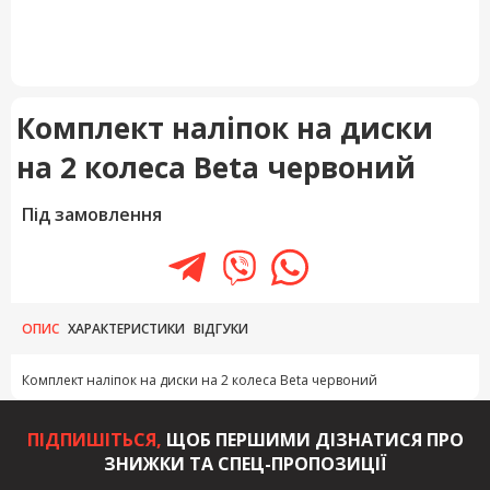
Комплект наліпок на диски
на 2 колеса Beta червоний
Під замовлення
ОПИС
ХАРАКТЕРИСТИКИ
ВІДГУКИ
Комплект наліпок на диски на 2 колеса Beta червоний
ПІДПИШІТЬСЯ,
ЩОБ ПЕРШИМИ ДІЗНАТИСЯ ПРО
ЗНИЖКИ ТА СПЕЦ-ПРОПОЗИЦІЇ