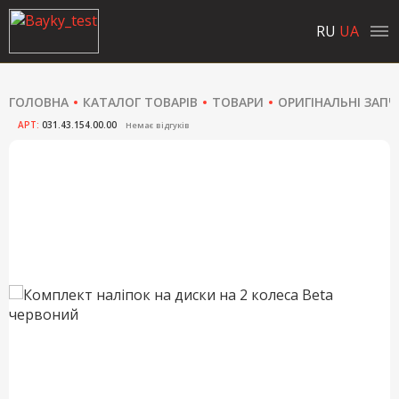
RU
UA
ГОЛОВНА
КАТАЛОГ ТОВАРІВ
ТОВАРИ
ОРИГІНАЛЬНІ ЗАП
АРТ:
031.43.154.00.00
Немає відгуків