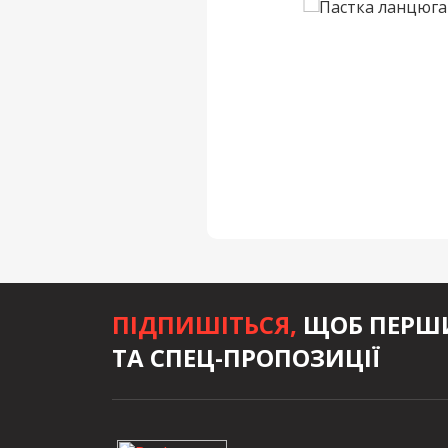
ПІДПИШІТЬСЯ,
ЩОБ ПЕРШИ
ТА СПЕЦ-ПРОПОЗИЦІЇ