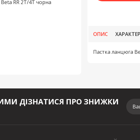
ОПИС
ХАРАКТЕ
Пастка ланцюга Be
МИ ДІЗНАТИСЯ ПРО ЗНИЖКИ
Ва