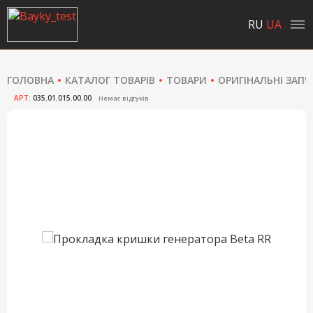
RU
UA
ГОЛОВНА
КАТАЛОГ ТОВАРІВ
ТОВАРИ
ОРИГІНАЛЬНІ ЗАП
АРТ:
035.01.015.00.00
Немає відгуків