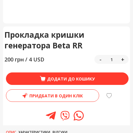
Прокладка кришки
генератора Beta RR
200 грн / 4 USD
-
+
ДОДАТИ ДО КОШИКУ
ПРИДБАТИ В ОДИН КЛІК
ОПИС
ХАРАКТЕРИСТИКИ
ВІДГУКИ