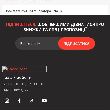
Прокладка кришки генератора Beta RR
ПІДПИШІТЬСЯ,
ЩОБ ПЕРШИМИ ДІЗНАТИСЯ ПРО
ЗНИЖКИ ТА СПЕЦ-ПРОПОЗИЦІЇ
Ваш e-mail*
ПІДПИСАТИСЯ
Графік роботи
Вт-Пт: 10 - 19, Сб: 11 - 18
Нд-Пн: вихідний