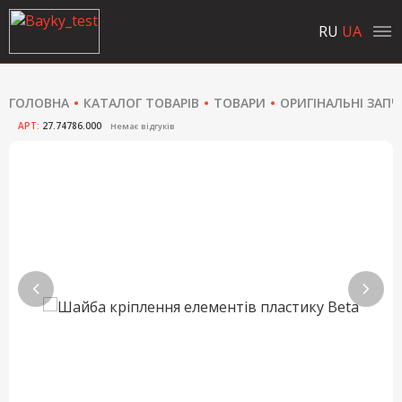
RU
UA
ГОЛОВНА
КАТАЛОГ ТОВАРІВ
ТОВАРИ
ОРИГІНАЛЬНІ ЗАП
АРТ:
27.74786.000
Немає відгуків