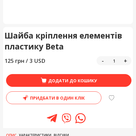
Шайба кріплення елементів
пластику Beta
125 грн / 3 USD
-
+
ДОДАТИ ДО КОШИКУ
ПРИДБАТИ В ОДИН КЛІК
ОПИС
ХАРАКТЕРИСТИКИ
ВІДГУКИ