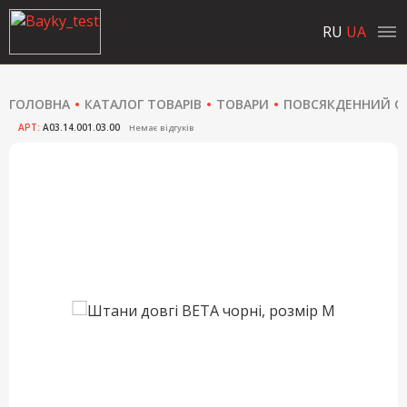
RU
UA
ГОЛОВНА
КАТАЛОГ ТОВАРІВ
ТОВАРИ
ПОВСЯКДЕННИЙ ОД
АРТ:
A03.14.001.03.00
Немає відгуків