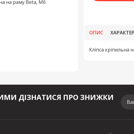
ОПИС
ХАРАКТЕ
Кліпса кріпильна н
МИ ДІЗНАТИСЯ ПРО ЗНИЖКИ
Ва