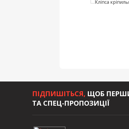
ПІДПИШІТЬСЯ,
ЩОБ ПЕРШИ
ТА СПЕЦ-ПРОПОЗИЦІЇ