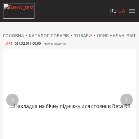
RU
UA
ГОЛОВНА
КАТАЛОГ ТОВАРІВ
ТОВАРИ
ОРИГІНАЛЬНІ ЗАП
АРТ:
037.32.017.00.00
Немає відгуків