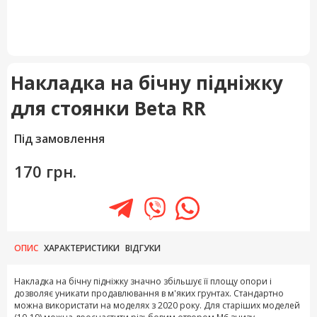
Накладка на бічну підніжку
для стоянки Beta RR
Під замовлення
170 грн.
ОПИС
ХАРАКТЕРИСТИКИ
ВІДГУКИ
Накладка на бічну підніжку значно збільшує її площу опори і
дозволяє уникати продавлювання в м'яких грунтах. Стандартно
можна використати на моделях з 2020 року. Для старіших моделей