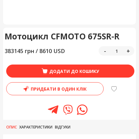
Мотоцикл CFMOTO 675SR-R
383145 грн / 8610 USD
-
+
ДОДАТИ ДО КОШИКУ
ПРИДБАТИ В ОДИН КЛІК
ОПИС
ХАРАКТЕРИСТИКИ
ВІДГУКИ