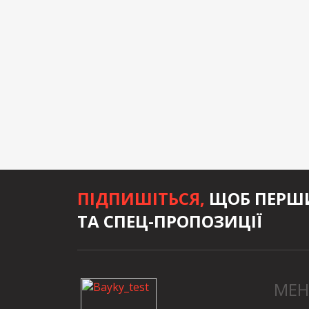
ПІДПИШІТЬСЯ,
ЩОБ ПЕРШИ
ТА СПЕЦ-ПРОПОЗИЦІЇ
МЕ