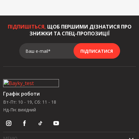
ПІДПИШІТЬСЯ,
ЩОБ ПЕРШИМИ ДІЗНАТИСЯ ПРО
ЗНИЖКИ ТА СПЕЦ-ПРОПОЗИЦІЇ
Ваш e-mail*
ПІДПИСАТИСЯ
Графік роботи
Вт-Пт: 10 - 19, Сб: 11 - 18
Нд-Пн: вихідний
МЕНЮ