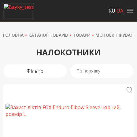
RU
UA
ГОЛОВНА
КАТАЛОГ ТОВАРІВ
ТОВАРИ
МОТОЕКІПІРУВАНН
НАЛОКОТНИКИ
Фільтр
По порядку