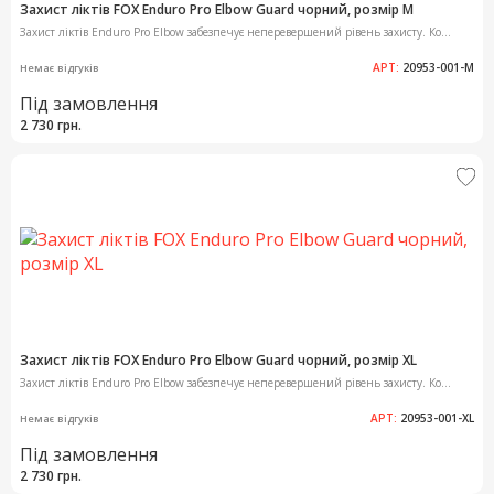
Захист ліктів FOX Enduro Pro Elbow Guard чорний, розмір M
Захист ліктів Enduro Pro Elbow забезпечує неперевершений рівень захисту. Ко...
АРТ:
20953-001-M
Немає відгуків
Під замовлення
2 730 грн.
Захист ліктів FOX Enduro Pro Elbow Guard чорний, розмір XL
Захист ліктів Enduro Pro Elbow забезпечує неперевершений рівень захисту. Ко...
АРТ:
20953-001-XL
Немає відгуків
Під замовлення
2 730 грн.