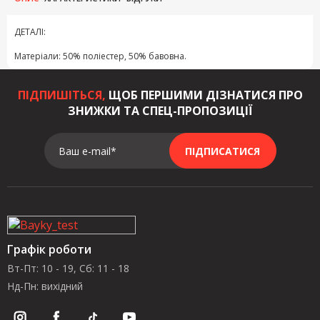
ДЕТАЛІ:
Матеріали: 50% поліестер, 50% бавовна.
ПІДПИШІТЬСЯ,
ЩОБ ПЕРШИМИ ДІЗНАТИСЯ ПРО
ЗНИЖКИ ТА СПЕЦ-ПРОПОЗИЦІЇ
Ваш e-mail*
ПІДПИСАТИСЯ
Графік роботи
Вт-Пт: 10 - 19, Сб: 11 - 18
Нд-Пн: вихідний