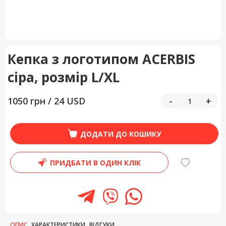
Кепка з логотипом ACERBIS
сіра, розмір L/XL
1050 грн / 24 USD
-
+
ДОДАТИ ДО КОШИКУ
ПРИДБАТИ В ОДИН КЛІК
ОПИС
ХАРАКТЕРИСТИКИ
ВІДГУКИ