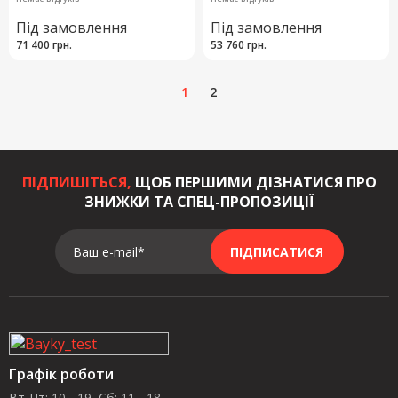
Під замовлення
Під замовлення
71 400 грн.
53 760 грн.
1
2
ПІДПИШІТЬСЯ,
ЩОБ ПЕРШИМИ ДІЗНАТИСЯ ПРО
ЗНИЖКИ ТА СПЕЦ-ПРОПОЗИЦІЇ
Ваш e-mail*
ПІДПИСАТИСЯ
Графік роботи
Вт-Пт: 10 - 19, Сб: 11 - 18