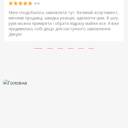
(5.0)
Мені сподобалось замовляти тут. Великий асортимент,
ввічливі продавці, швидка реакція, адекватні ціни. В шоу-
румі можна приміряти і обрати відразу майже все. Я вже
придивилась собі дещо для наступного замовлення.
Дякую!