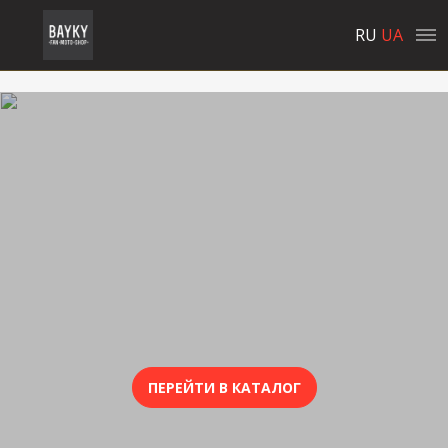
RU
UA
ПЕРЕЙТИ В КАТАЛОГ