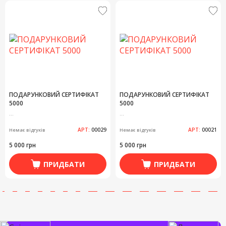
ПОДАРУНКОВИЙ СЕРТИФІКАТ
ПОДАРУНКОВИЙ СЕРТИФІКАТ
5000
5000
...
...
АРТ:
00029
АРТ:
00021
Немає відгуків
Немає відгуків
5 000 грн
5 000 грн
ПРИДБАТИ
ПРИДБАТИ