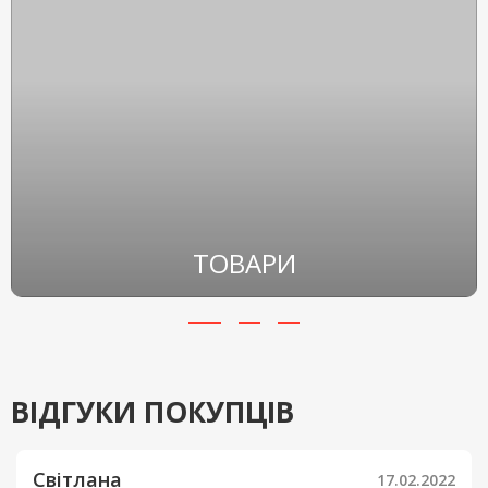
ТОВАРИ
ВІДГУКИ ПОКУПЦІВ
Світлана
17.02.2022