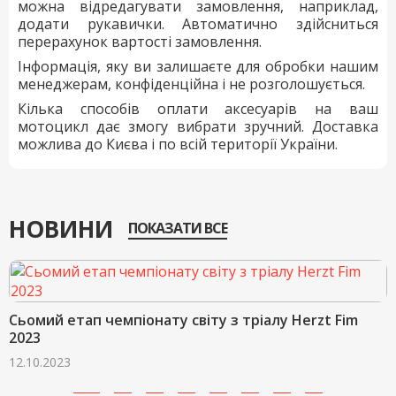
можна відредагувати замовлення, наприклад,
додати рукавички. Автоматично здійсниться
перерахунок вартості замовлення.
Інформація, яку ви залишаєте для обробки нашим
менеджерам, конфіденційна і не розголошується.
Кілька способів оплати аксесуарів на ваш
мотоцикл дає змогу вибрати зручний. Доставка
можлива до Києва і по всій території України.
НОВИНИ
ПОКАЗАТИ ВСЕ
Сьомий етап чемпіонату світу з тріалу Herzt Fim
2023
12.10.2023