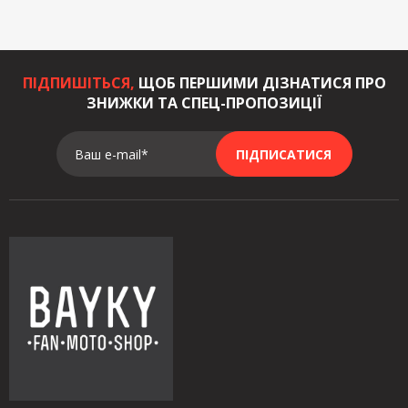
ПІДПИШІТЬСЯ,
ЩОБ ПЕРШИМИ ДІЗНАТИСЯ ПРО
ЗНИЖКИ ТА СПЕЦ-ПРОПОЗИЦІЇ
Ваш e-mail*
ПІДПИСАТИСЯ